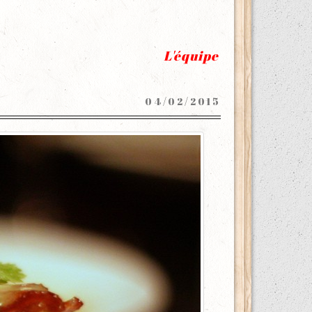
L'équipe
04/02/2015