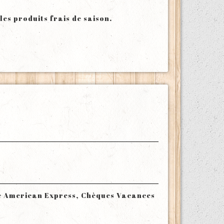
es produits frais de saison.
te American Express, Chèques Vacances