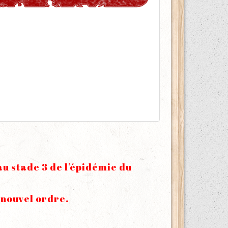
au stade 3 de l'épidémie du
 nouvel ordre.