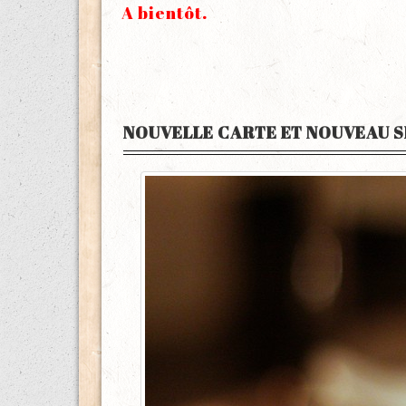
A bientôt.
NOUVELLE CARTE ET NOUVEAU S