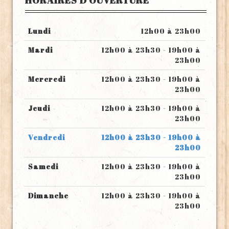
HORAIRES D'OUVERTURE
Lundi
12h00 à 23h00
Mardi
12h00 à 23h30 - 19h00 à
23h00
Mercredi
12h00 à 23h30 - 19h00 à
23h00
Jeudi
12h00 à 23h30 - 19h00 à
23h00
Vendredi
12h00 à 23h30 - 19h00 à
23h00
Samedi
12h00 à 23h30 - 19h00 à
23h00
Dimanche
12h00 à 23h30 - 19h00 à
23h00