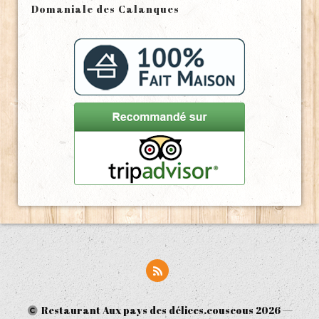
Domaniale des Calanques
Restaurant Aux pays des délices.couscous
2026 —